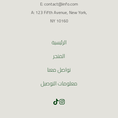
E: contact@info.com
A: 123 Fifth Avenue, New York,
NY 10160
الرئيسية
المتجر
تواصل معنا
معلومات التوصيل