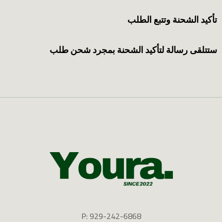
تأكيد الشحنة وتتبع الطلب
ستتلقى رسالة لتأكيد الشحنة بمجرد شحن طلب
P: 929-242-6868