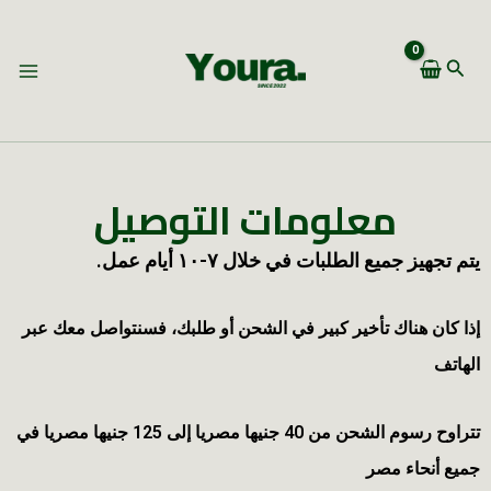
تخطي
إلى
البحث
المحتوى
معلومات التوصيل
يتم تجهيز جميع الطلبات في خلال ٧-١٠ أيام عمل.
إذا كان هناك تأخير كبير في الشحن أو طلبك، فسنتواصل معك عبر
الهاتف
تتراوح رسوم الشحن من 40 جنيها مصريا إلى 125 جنيها مصريا في
جميع أنحاء مصر