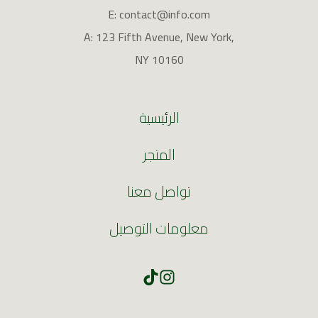
E: contact@info.com
A: 123 Fifth Avenue, New York,
NY 10160
الرئيسية
المتجر
تواصل معنا
معلومات التوصيل