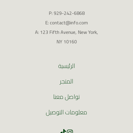
P: 929-242-6868
E: contact@info.com
A: 123 Fifth Avenue, New York,
NY 10160
الرئيسية
المتجر
تواصل معنا
معلومات التوصيل